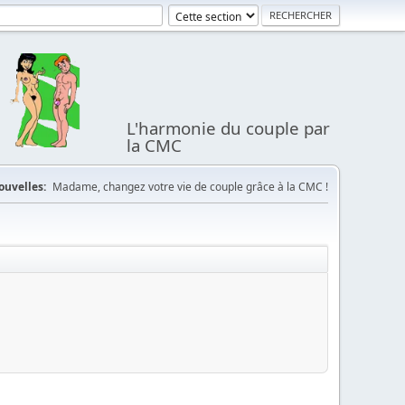
L'harmonie du couple par
la CMC
ouvelles:
Madame, changez votre vie de couple grâce à la CMC !