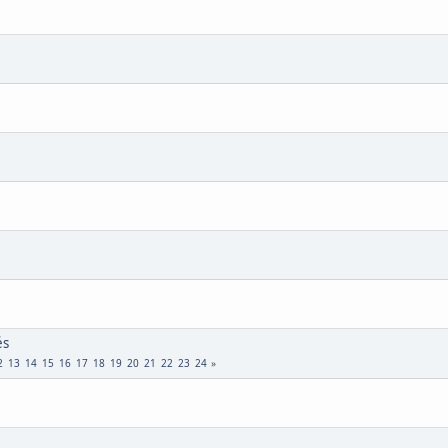
és
2
13
14
15
16
17
18
19
20
21
22
23
24