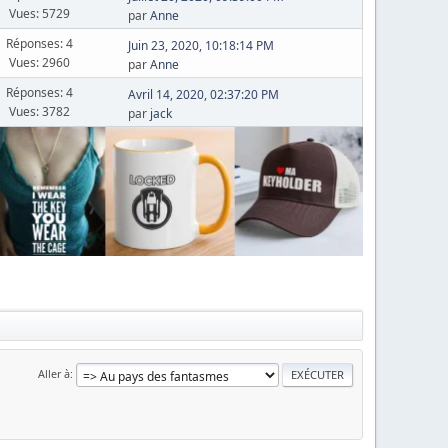
Vues: 5729
par
Anne
Réponses: 4
Juin 23, 2020, 10:18:14 PM
Vues: 2960
par
Anne
Réponses: 4
Avril 14, 2020, 02:37:20 PM
Vues: 3782
par
jack
Aller à