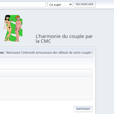
L'harmonie du couple par
la CMC
es:
Retrouvez l'intensité amoureuse des débuts de votre couple !
IMPRIMER