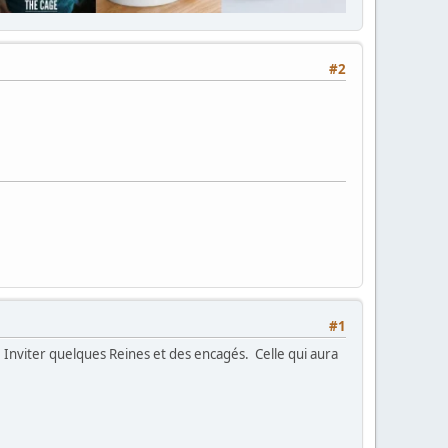
#2
#1
Inviter quelques Reines et des encagés. Celle qui aura