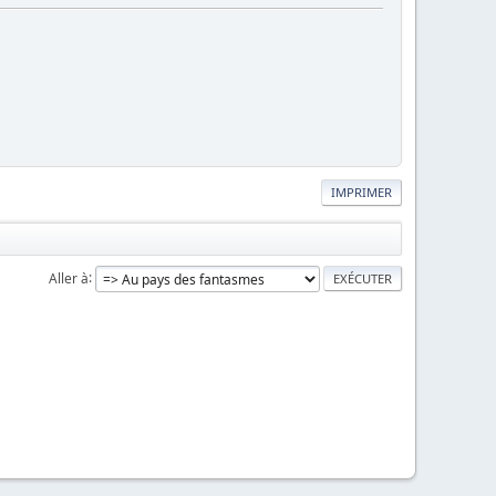
IMPRIMER
Aller à