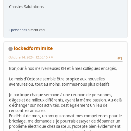
Chastes Salutations
2 personnes
aiment ceci.
lockedformimite
Octobre 14, 2024, 12:55:15 PM
#1
Bonjour à nos merveilleuses KH et à mes collègues encagés,
Le mois d'Octobre semble être propice aux nouvelles
aventures ou, tout au moins, sommes-nous plus créatifs.
Je participe chaque semaine à une réunion de personnes,
d'âges et de milieux différents, ayant la même passion. Au-delà
d'échanger sur nos activités, c'est également un lieu de
rencontres amicales.
En début de mois, un ami qui connait mes compétences pour le
bricolage, me demande si je pourrais essayer de dépanner un
problème électrique chez sa sœur. J'accepte bien évidemment