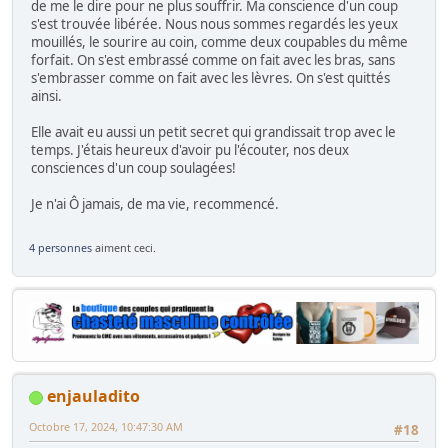
de me le dire pour ne plus souffrir. Ma conscience d'un coup
s'est trouvée libérée. Nous nous sommes regardés les yeux
mouillés, le sourire au coin, comme deux coupables du même
forfait. On s'est embrassé comme on fait avec les bras, sans
s'embrasser comme on fait avec les lèvres. On s'est quittés
ainsi.
Elle avait eu aussi un petit secret qui grandissait trop avec le
temps. J'étais heureux d'avoir pu l'écouter, nos deux
consciences d'un coup soulagées!
Je n'ai Ô jamais, de ma vie, recommencé.
4 personnes
aiment ceci.
enjauladito
Octobre 17, 2024, 10:47:30 AM
#18