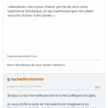
« Mesdames, merci pour m'avoir permis de vivre cette
expérience fantastique. Je sais maintenant que mon plaisir
sera d'en donner à ses Dames. »
3 personnes
aiment ceci.
Merci Mesdames de nous rendre meilleurs.
lockedformimite
Juillet 22, 2025, 02:31:10 PM
#21
Bonjour à nos merveilleuses KH et à mes collègues encagés,
Je vous confie la suite de mes aventures imaginaires ou