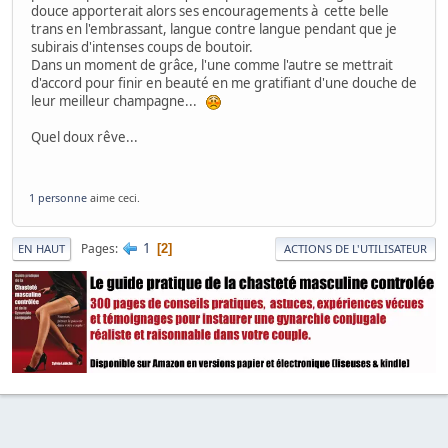
douce apporterait alors ses encouragements à cette belle
trans en l'embrassant, langue contre langue pendant que je
subirais d'intenses coups de boutoir.
Dans un moment de grâce, l'une comme l'autre se mettrait
d'accord pour finir en beauté en me gratifiant d'une douche de
leur meilleur champagne...
Quel doux rêve...
1 personne
aime ceci.
1
Pages
2
EN HAUT
ACTIONS DE L'UTILISATEUR