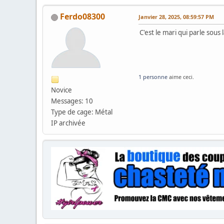
Ferdo08300
Janvier 28, 2025, 08:59:57 PM
C'est le mari qui parle sous
1 personne
aime ceci.
Novice
Messages: 10
Type de cage: Métal
IP archivée