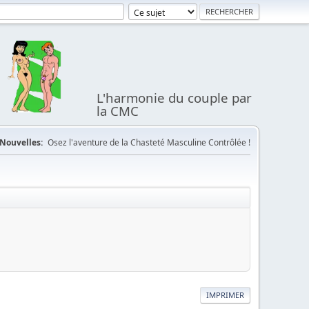
L'harmonie du couple par
la CMC
Nouvelles:
Osez l'aventure de la Chasteté Masculine Contrôlée !
IMPRIMER