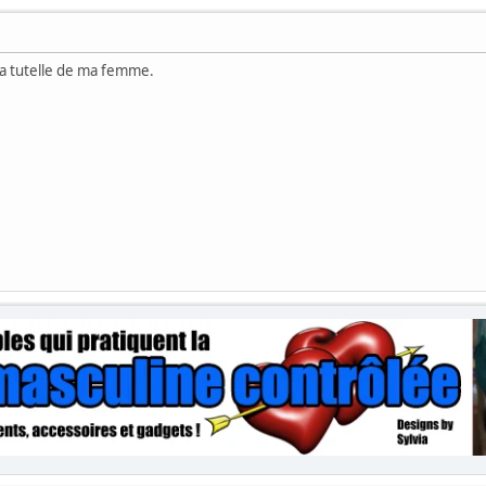
 la tutelle de ma femme.