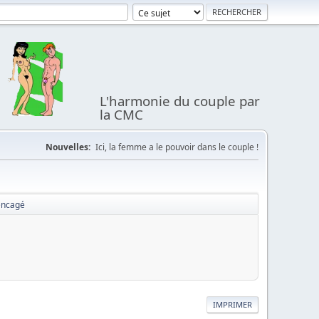
L'harmonie du couple par
la CMC
Nouvelles:
Ici, la femme a le pouvoir dans le couple !
encagé
IMPRIMER