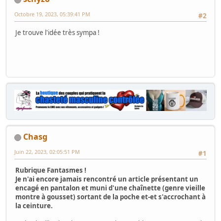
Octobre 19, 2023, 05:39:41 PM
#2
Je trouve l'idée très sympa !
Chasg
Juin 22, 2023, 02:05:51 PM
#1
Rubrique Fantasmes !
Je n'ai encore jamais rencontré un article présentant un
encagé en pantalon et muni d'une chaînette (genre vieille
montre à gousset) sortant de la poche et-et s'accrochant à
la ceinture.