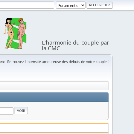
L'harmonie du couple par
la CMC
es:
Retrouvez l'intensité amoureuse des débuts de votre couple !