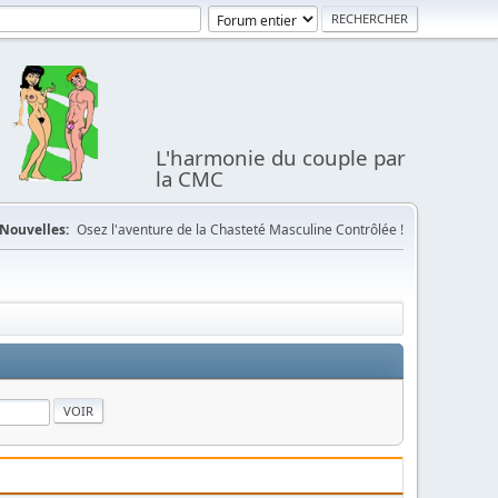
L'harmonie du couple par
la CMC
Nouvelles:
Osez l'aventure de la Chasteté Masculine Contrôlée !