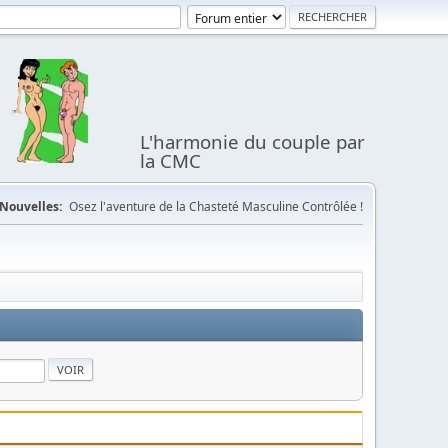
L'harmonie du couple par
la CMC
Nouvelles:
Osez l'aventure de la Chasteté Masculine Contrôlée !