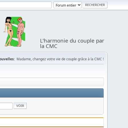
L'harmonie du couple par
la CMC
ouvelles:
Madame, changez votre vie de couple grâce à la CMC !