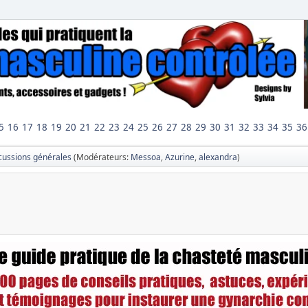
5
16
17
18
19
20
21
22
23
24
25
26
27
28
29
30
31
32
33
34
35
36
cussions générales
(Modérateurs:
Messoa
,
Azurine
,
alexandra
)