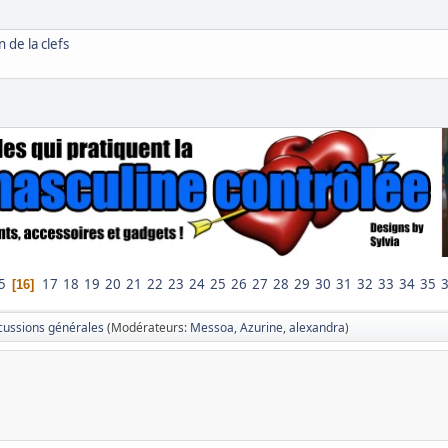
 de la clefs
5
17
18
19
20
21
22
23
24
25
26
27
28
29
30
31
32
33
34
35
16
cussions générales
(Modérateurs:
Messoa
,
Azurine
,
alexandra
)