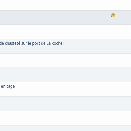
 chasteté sur le port de La Rochel
t en cage