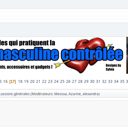
5
16
18
19
20
21
22
23
24
25
26
27
28
29
30
31
32
33
34
35
17
cussions générales
(Modérateurs:
Messoa
,
Azurine
,
alexandra
)