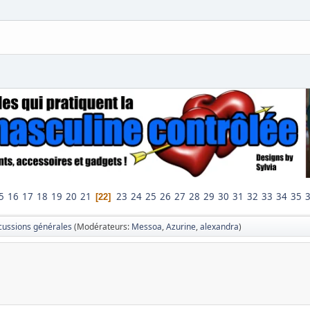
5
16
17
18
19
20
21
23
24
25
26
27
28
29
30
31
32
33
34
35
22
cussions générales
(Modérateurs:
Messoa
,
Azurine
,
alexandra
)