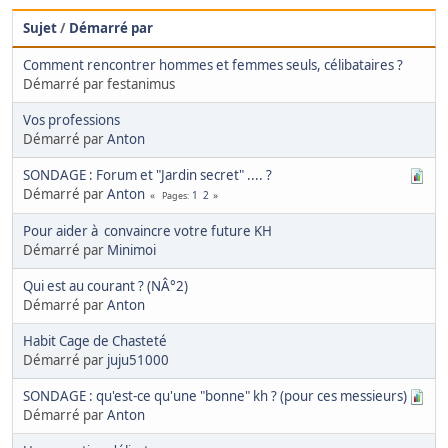
Sujet
/
Démarré par
Comment rencontrer hommes et femmes seuls, célibataires ?
Démarré par festanimus
Vos professions
Démarré par
Anton
SONDAGE : Forum et "Jardin secret" .... ?
Démarré par
Anton
1
2
Pages
Pour aider à convaincre votre future KH
Démarré par
Minimoi
Qui est au courant ? (NÂ°2)
Démarré par
Anton
Habit Cage de Chasteté
Démarré par
juju51000
SONDAGE : qu'est-ce qu'une "bonne" kh ? (pour ces messieurs)
Démarré par
Anton