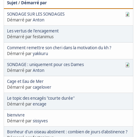
Sujet
/
Démarré par
SONDAGE SUR LES SONDAGES
Démarré par
Anton
Les vertus de l'encagement
Démarré par festanimus
Comment remettre son cheri dans la motivation du kh ?
Démarré par
yakkuru
SONDAGE : uniquement pour ces Dames
Démarré par
Anton
Cage et Eau de Mer
Démarré par
cagelover
Le topic des encagés "courte durée"
Démarré par
encage
bienvivre
Démarré par
sissyves
Bonheur d'un oiseau abstinent : combien de jours d'abstinence ?