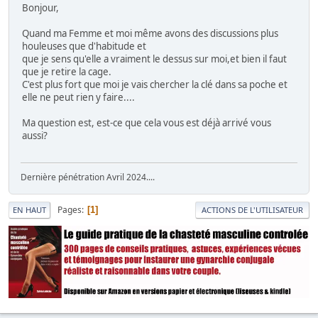
Bonjour,
Quand ma Femme et moi même avons des discussions plus
houleuses que d'habitude et
que je sens qu'elle a vraiment le dessus sur moi,et bien il faut
que je retire la cage.
C'est plus fort que moi je vais chercher la clé dans sa poche et
elle ne peut rien y faire....
Ma question est, est-ce que cela vous est déjà arrivé vous
aussi?
Dernière pénétration Avril 2024....
Pages
1
EN HAUT
ACTIONS DE L'UTILISATEUR