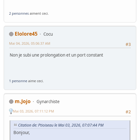
2 personnes
aiment ceci.
Elolore45
Cocu
Mai 04, 2026, 05:06:37 AM
#3
Non je subi une prolongation et un port constant
1 personne
aime ceci.
m.Jojo
Gynarchiste
Mai 03, 2026, 07:11:12 PM
#2
Citation de: Ptioiseau le Mai 03, 2026, 07:07:44 PM
Bonjour,