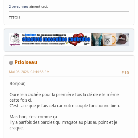
2 personnes
aiment ceci.
TITOU
Ptioiseau
Mai 05, 2026, 04:44:58 PM
#10
Bonjour,
Oui elle a cachée pour la première fois la clé de elle même
cette fois ci.
C'est rare que je fais cela car notre couple fonctionne bien.
Mais bon, c'est comme ça.
il y a parfois des paroles qui m'agace au plus au point et je
craque.