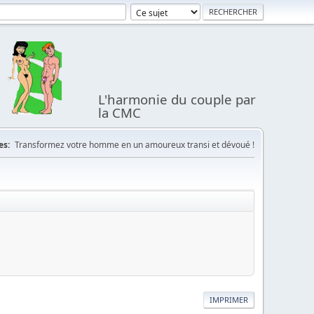
L'harmonie du couple par
la CMC
es:
Transformez votre homme en un amoureux transi et dévoué !
IMPRIMER