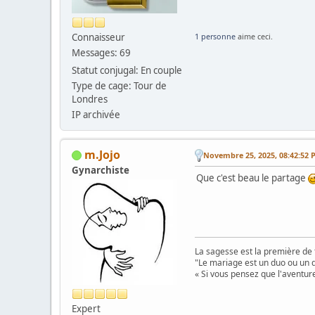
Connaisseur
1 personne
aime ceci.
Messages: 69
Statut conjugal: En couple
Type de cage: Tour de
Londres
IP archivée
m.Jojo
Novembre 25, 2025, 08:42:52 
Gynarchiste
Que c'est beau le partage
La sagesse est la première de 
"Le mariage est un duo ou un d
« Si vous pensez que l'aventure
Expert