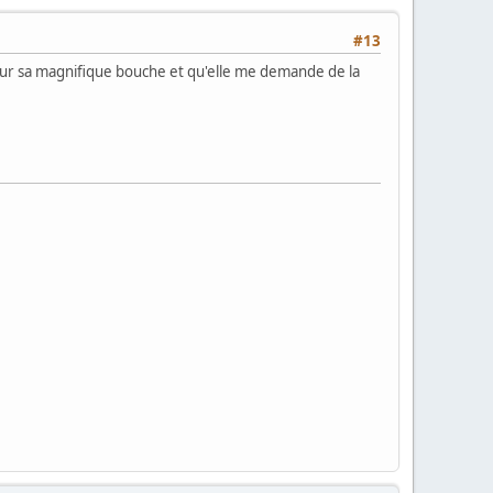
#13
e sur sa magnifique bouche et qu'elle me demande de la