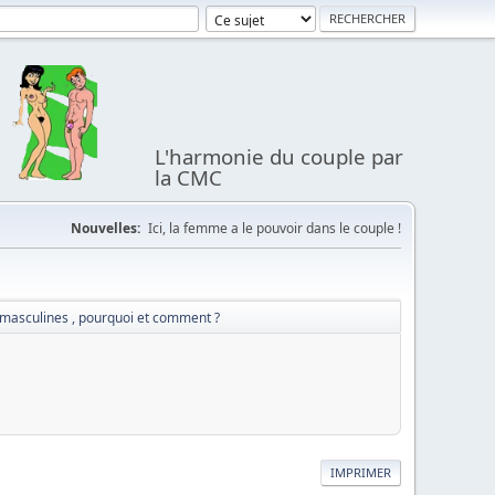
L'harmonie du couple par
la CMC
Nouvelles:
Ici, la femme a le pouvoir dans le couple !
 masculines , pourquoi et comment ?
IMPRIMER