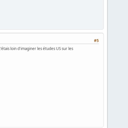
#5
étais loin d'imaginer les études US sur les