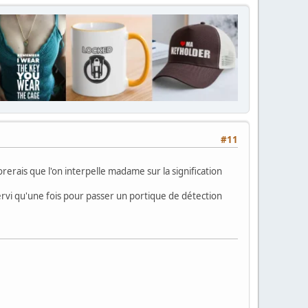
#11
rerais que l'on interpelle madame sur la signification
servi qu'une fois pour passer un portique de détection