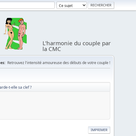
L'harmonie du couple par
la CMC
es:
Retrouvez l'intensité amoureuse des débuts de votre couple !
rde-t-elle sa clef ?
IMPRIMER