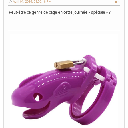
Avril 01, 2026, 09:55:18 PM
#3
Peut-être ce genre de cage en cette journée « spéciale » ?