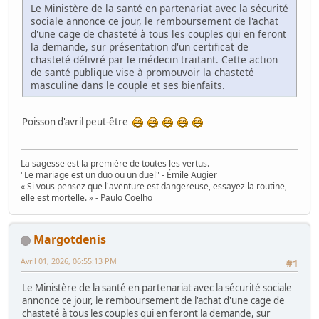
Le Ministère de la santé en partenariat avec la sécurité
sociale annonce ce jour, le remboursement de l'achat
d'une cage de chasteté à tous les couples qui en feront
la demande, sur présentation d'un certificat de
chasteté délivré par le médecin traitant. Cette action
de santé publique vise à promouvoir la chasteté
masculine dans le couple et ses bienfaits.
Poisson d'avril peut-être
La sagesse est la première de toutes les vertus.
"Le mariage est un duo ou un duel" - Émile Augier
« Si vous pensez que l'aventure est dangereuse, essayez la routine,
elle est mortelle. » - Paulo Coelho
Margotdenis
Avril 01, 2026, 06:55:13 PM
#1
Le Ministère de la santé en partenariat avec la sécurité sociale
annonce ce jour, le remboursement de l'achat d'une cage de
chasteté à tous les couples qui en feront la demande, sur