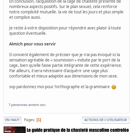
En conclusion, l'acquisition de la cage de chasteté présente de
nombreux aspects positifs. Sur le plan sexuel, cela renforce
notre complicité mutuelle. la vie de tout les jours et plus simple
et complice aussi.
Je reste à votre disposition pour répondre avec plaisir à toute
question éventuelle.
Almich pour vous servir
Il convient également de préciser que je n'ai pas évoqué ici la
sensation agréable de « soumission » induite par le port de la
cage, bien qu'elle fasse partie intégrante de cette expérience.
Par ailleurs, il sera nécessaire d'acquérir une cage plus
confortable et mieux adaptée aux dimensions de mon sexe.
svp pardonnez moi pour l'orthographe et la grammaire
7 personnes
aiment ceci.
Pages
1
EN HAUT
ACTIONS DE L'UTILISATEUR