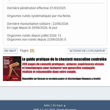
Dernière pénétration effective: 01/03/2025
Orgasmes ruinés systématiques par ma Reine.
Dernière masturbation solitaire : 22/06/2026
En cage depuis le 29/06/2026, le jour
Orgasmes ruinés depuis juillet 2026: 13
Orgasmes non ruinés depuis 22/06/2026: 0
Pages
1
EN HAUT
ACTIONS DE L'UTILISATEUR
|
Aide
En haut ▲
,
SMF 2.1.4 © 2023
Simple Machines