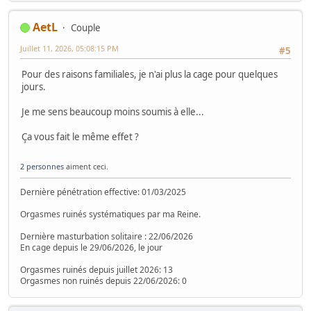
AetL
Couple
Juillet 11, 2026, 05:08:15 PM
#5
Pour des raisons familiales, je n'ai plus la cage pour quelques
jours.
Je me sens beaucoup moins soumis à elle...
Ça vous fait le même effet ?
2 personnes
aiment ceci.
Dernière pénétration effective: 01/03/2025
Orgasmes ruinés systématiques par ma Reine.
Dernière masturbation solitaire : 22/06/2026
En cage depuis le 29/06/2026, le jour
Orgasmes ruinés depuis juillet 2026: 13
Orgasmes non ruinés depuis 22/06/2026: 0