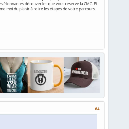
e les étonnantes découvertes que vous réserve la CMC. Et
mme moi du plaisir à relire les étapes de votre parcours.
#4