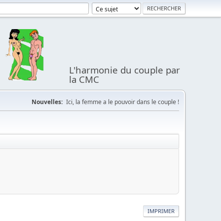
L'harmonie du couple par
la CMC
Nouvelles:
Ici, la femme a le pouvoir dans le couple !
IMPRIMER