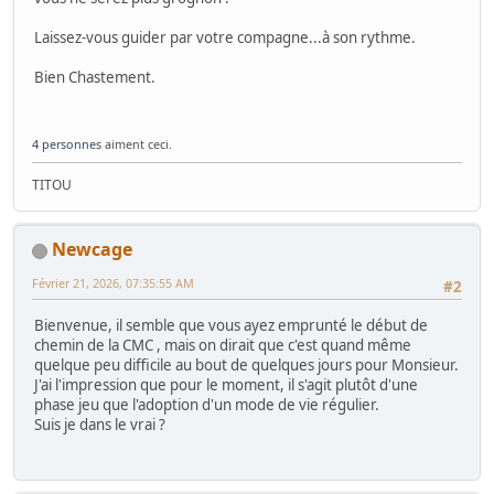
Laissez-vous guider par votre compagne...à son rythme.
Bien Chastement.
4 personnes
aiment ceci.
TITOU
Newcage
Février 21, 2026, 07:35:55 AM
#2
Bienvenue, il semble que vous ayez emprunté le début de
chemin de la CMC , mais on dirait que c'est quand même
quelque peu difficile au bout de quelques jours pour Monsieur.
J'ai l'impression que pour le moment, il s'agit plutôt d'une
phase jeu que l'adoption d'un mode de vie régulier.
Suis je dans le vrai ?