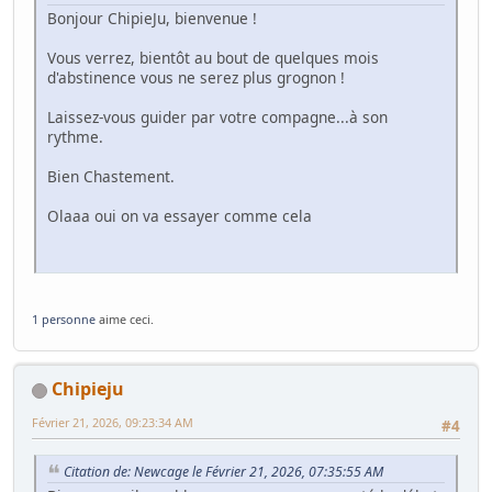
Bonjour ChipieJu, bienvenue !
Vous verrez, bientôt au bout de quelques mois
d'abstinence vous ne serez plus grognon !
Laissez-vous guider par votre compagne...à son
rythme.
Bien Chastement.
Olaaa oui on va essayer comme cela
1 personne
aime ceci.
Chipieju
Février 21, 2026, 09:23:34 AM
#4
Citation de: Newcage le Février 21, 2026, 07:35:55 AM