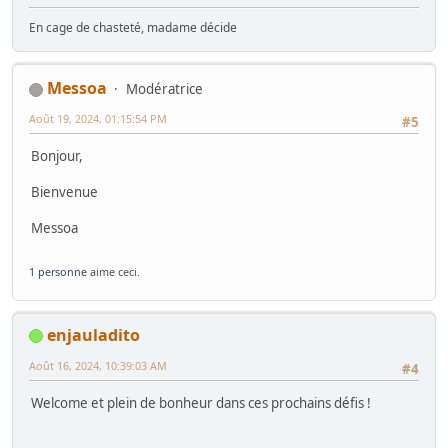
En cage de chasteté, madame décide
Messoa
Modératrice
Août 19, 2024, 01:15:54 PM
#5
Bonjour,
Bienvenue
Messoa
1 personne
aime ceci.
enjauladito
Août 16, 2024, 10:39:03 AM
#4
Welcome et plein de bonheur dans ces prochains défis !