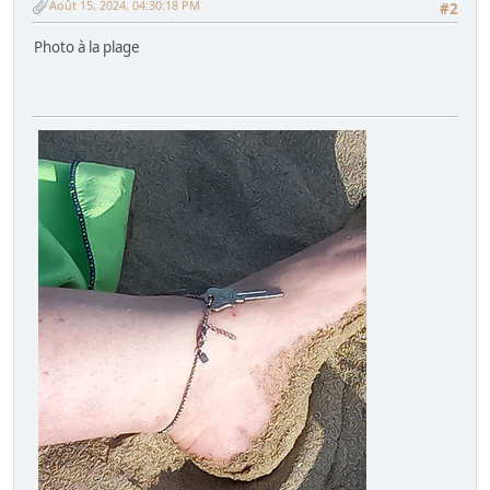
Août 15, 2024, 04:30:18 PM
#2
Photo à la plage