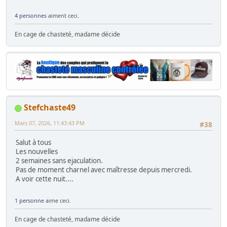
4 personnes
aiment ceci.
En cage de chasteté, madame décide
Stefchaste49
Mars 07, 2026, 11:43:43 PM
#38
Salut à tous
Les nouvelles
2 semaines sans ejaculation.
Pas de moment charnel avec maîtresse depuis mercredi.
A voir cette nuit....
1 personne
aime ceci.
En cage de chasteté, madame décide