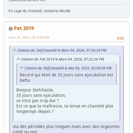
En cage de chasteté, madame décide
Pat 2019
Mars 05, 2026, 08:18:00 AM
#35
Citation de: Stefchaste49 le Mars 04, 2026, 07:56:34 PM
Citation de: Pat 2019 le Mars 04, 2026, 07:22:26 PM
Citation de: Stefchaste49 le Mai 09, 2025, 02:59:09 PM
Record qui était de 33 jours sans ejaculation est
battu
Bonjour Stefchaste,
33 jours sans ejaculation,
ce n'est pas trop dur ?
Est ce que ta maîtresse, ta tenue en chasteté plus
longtemps depuis ?
oui des périodes plus longues mais avec des orgasmes
ruiné ou non