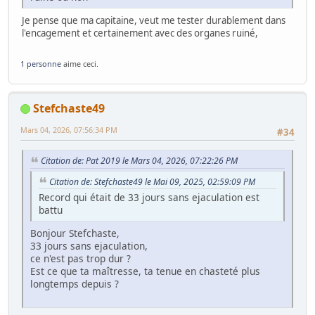
Je pense que ma capitaine, veut me tester durablement dans
l'encagement et certainement avec des organes ruiné,
1 personne
aime ceci.
Stefchaste49
Mars 04, 2026, 07:56:34 PM
#34
Citation de: Pat 2019 le Mars 04, 2026, 07:22:26 PM
Citation de: Stefchaste49 le Mai 09, 2025, 02:59:09 PM
Record qui était de 33 jours sans ejaculation est
battu
Bonjour Stefchaste,
33 jours sans ejaculation,
ce n'est pas trop dur ?
Est ce que ta maîtresse, ta tenue en chasteté plus
longtemps depuis ?