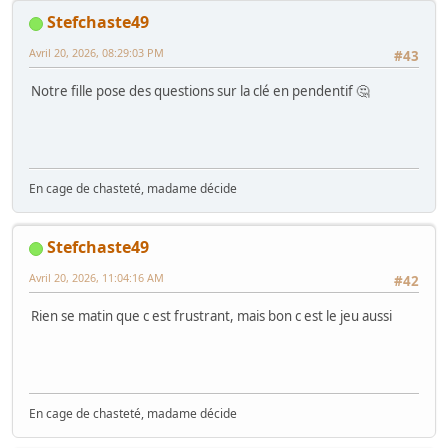
Stefchaste49
Avril 20, 2026, 08:29:03 PM
#43
Notre fille pose des questions sur la clé en pendentif 🤔
En cage de chasteté, madame décide
Stefchaste49
Avril 20, 2026, 11:04:16 AM
#42
Rien se matin que c est frustrant, mais bon c est le jeu aussi
En cage de chasteté, madame décide