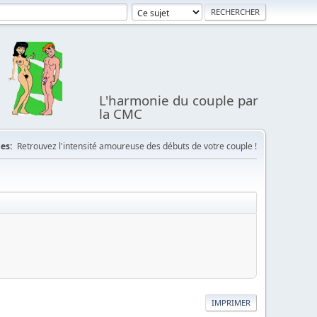
L'harmonie du couple par
la CMC
es:
Retrouvez l'intensité amoureuse des débuts de votre couple !
IMPRIMER