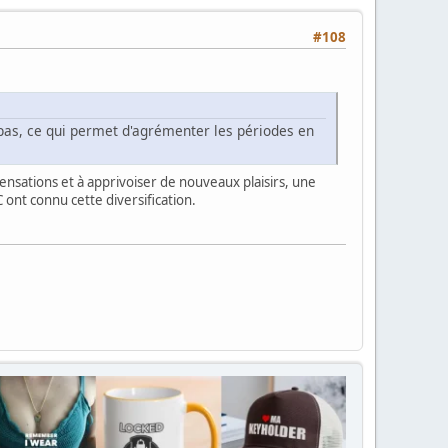
#108
pas, ce qui permet d'agrémenter les périodes en
 sensations et à apprivoiser de nouveaux plaisirs, une
 ont connu cette diversification.