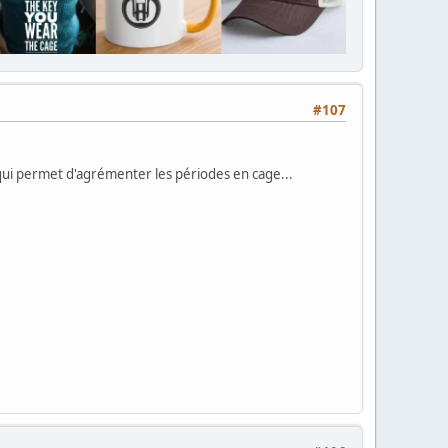
#107
qui permet d'agrémenter les périodes en cage...