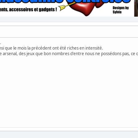
.
nsi que le mois la précédent ont été riches en intensité.
re arsenal, des jeux que bon nombres d'entre nous ne possédons pas, ce 