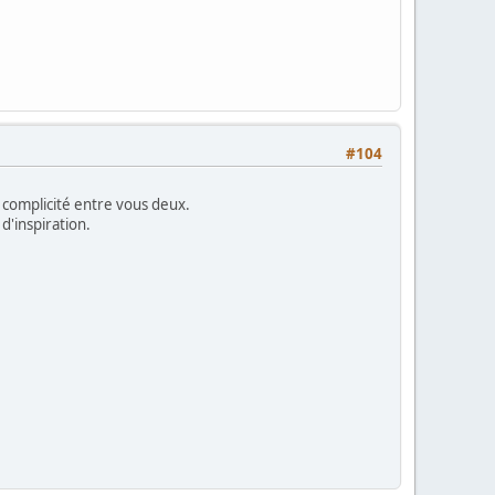
#104
 complicité entre vous deux.
d'inspiration.