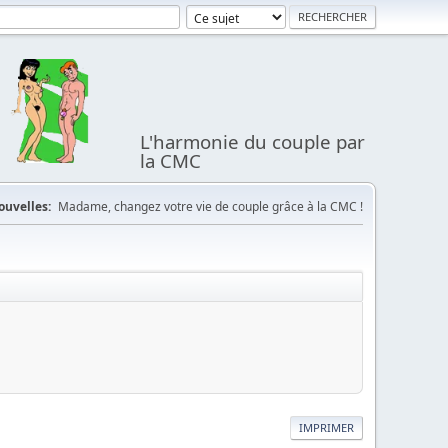
L'harmonie du couple par
la CMC
ouvelles:
Madame, changez votre vie de couple grâce à la CMC !
IMPRIMER