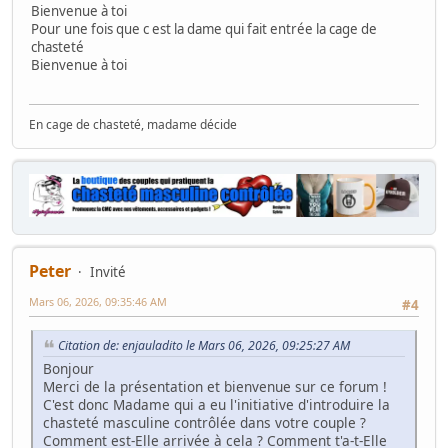
Bienvenue à toi
Pour une fois que c est la dame qui fait entrée la cage de
chasteté
Bienvenue à toi
En cage de chasteté, madame décide
Peter
Invité
Mars 06, 2026, 09:35:46 AM
#4
Citation de: enjauladito le Mars 06, 2026, 09:25:27 AM
Bonjour
Merci de la présentation et bienvenue sur ce forum !
C'est donc Madame qui a eu l'initiative d'introduire la
chasteté masculine contrôlée dans votre couple ?
Comment est-Elle arrivée à cela ? Comment t'a-t-Elle