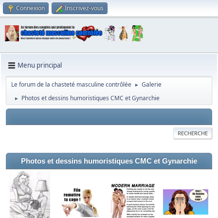
Connexion
Inscrivez-vous
Menu principal
Le forum de la chasteté masculine contrôlée
Galerie
►
Photos et dessins humoristiques CMC et Gynarchie
►
RECHERCHE
Photos et dessins humoristiques CMC et Gynarchie