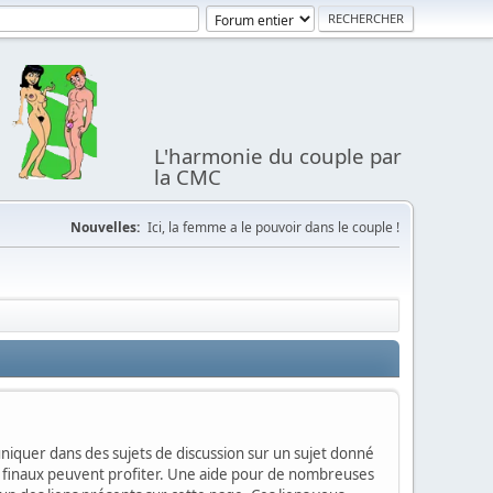
L'harmonie du couple par
la CMC
Nouvelles:
Ici, la femme a le pouvoir dans le couple !
mmuniquer dans des sujets de discussion sur un sujet donné
urs finaux peuvent profiter. Une aide pour de nombreuses