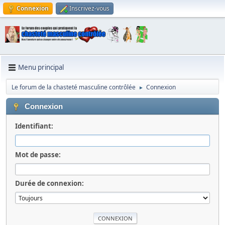
Connexion
Inscrivez-vous
Menu principal
Le forum de la chasteté masculine contrôlée
Connexion
►
Connexion
Identifiant:
Mot de passe:
Durée de connexion: