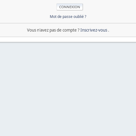
Mot de passe oublié ?
Vous n'avez pas de compte ?
Inscrivez-vous
.