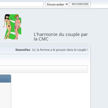
L'harmonie du couple par
la CMC
Nouvelles:
Ici, la femme a le pouvoir dans le couple !