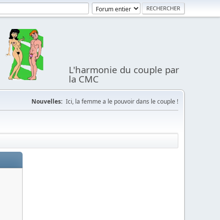
L'harmonie du couple par
la CMC
Nouvelles:
Ici, la femme a le pouvoir dans le couple !