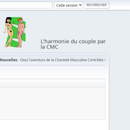
L'harmonie du couple par
la CMC
Nouvelles:
Osez l'aventure de la Chasteté Masculine Contrôlée !