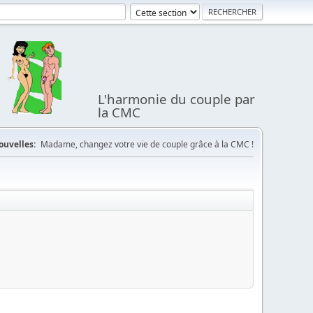
L'harmonie du couple par
la CMC
ouvelles:
Madame, changez votre vie de couple grâce à la CMC !