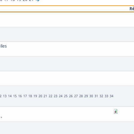
R
lles
2
13
14
15
16
17
18
19
20
21
22
23
24
25
26
27
28
29
30
31
32
33
34