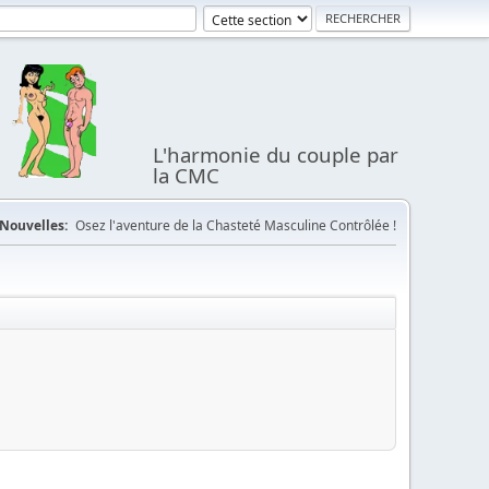
L'harmonie du couple par
la CMC
Nouvelles:
Osez l'aventure de la Chasteté Masculine Contrôlée !