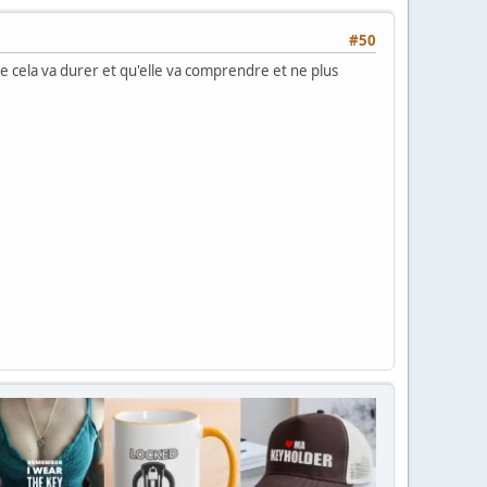
#50
 cela va durer et qu'elle va comprendre et ne plus