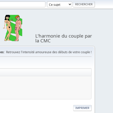
L'harmonie du couple par
la CMC
es:
Retrouvez l'intensité amoureuse des débuts de votre couple !
IMPRIMER