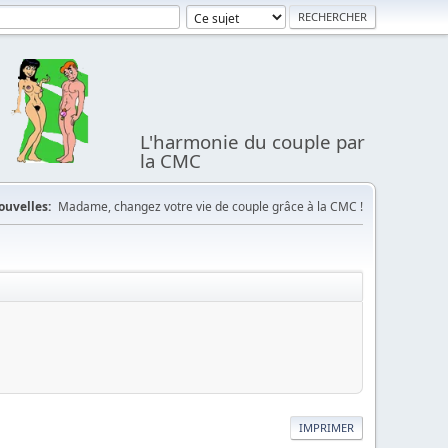
L'harmonie du couple par
la CMC
ouvelles:
Madame, changez votre vie de couple grâce à la CMC !
IMPRIMER