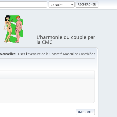
L'harmonie du couple par
la CMC
Nouvelles:
Osez l'aventure de la Chasteté Masculine Contrôlée !
IMPRIMER