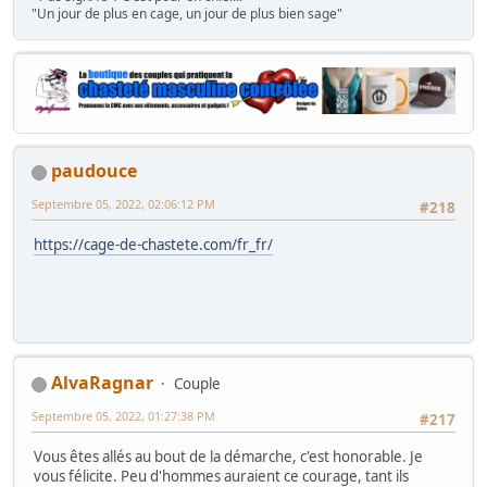
"Un jour de plus en cage, un jour de plus bien sage"
paudouce
Septembre 05, 2022, 02:06:12 PM
#218
https://cage-de-chastete.com/fr_fr/
AlvaRagnar
Couple
Septembre 05, 2022, 01:27:38 PM
#217
Vous êtes allés au bout de la démarche, c'est honorable. Je
vous félicite. Peu d'hommes auraient ce courage, tant ils