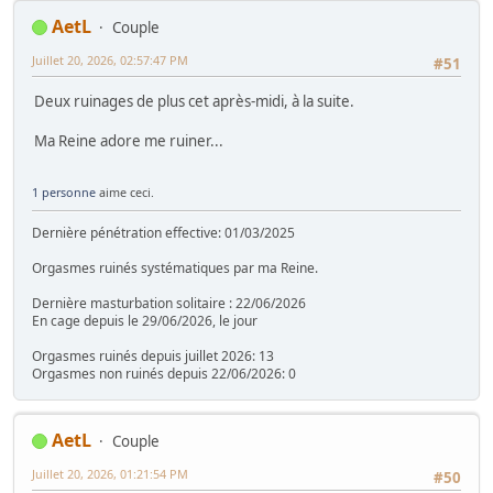
AetL
Couple
Juillet 20, 2026, 02:57:47 PM
#51
Deux ruinages de plus cet après-midi, à la suite.
Ma Reine adore me ruiner...
1 personne
aime ceci.
Dernière pénétration effective: 01/03/2025
Orgasmes ruinés systématiques par ma Reine.
Dernière masturbation solitaire : 22/06/2026
En cage depuis le 29/06/2026, le jour
Orgasmes ruinés depuis juillet 2026: 13
Orgasmes non ruinés depuis 22/06/2026: 0
AetL
Couple
Juillet 20, 2026, 01:21:54 PM
#50