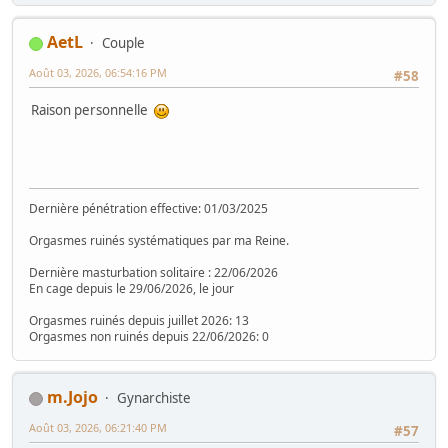
AetL
Couple
Août 03, 2026, 06:54:16 PM
#58
Raison personnelle
Dernière pénétration effective: 01/03/2025
Orgasmes ruinés systématiques par ma Reine.
Dernière masturbation solitaire : 22/06/2026
En cage depuis le 29/06/2026, le jour
Orgasmes ruinés depuis juillet 2026: 13
Orgasmes non ruinés depuis 22/06/2026: 0
m.Jojo
Gynarchiste
Août 03, 2026, 06:21:40 PM
#57