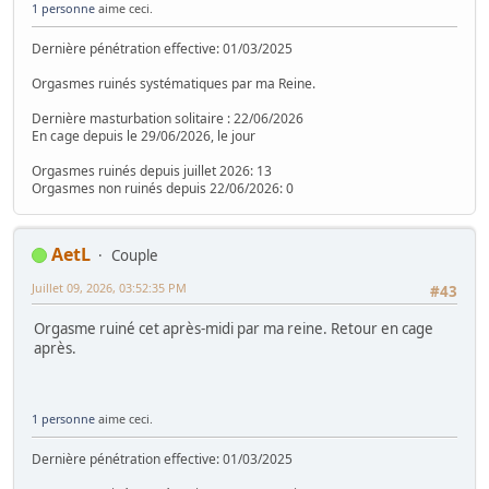
1 personne
aime ceci.
Dernière pénétration effective: 01/03/2025
Orgasmes ruinés systématiques par ma Reine.
Dernière masturbation solitaire : 22/06/2026
En cage depuis le 29/06/2026, le jour
Orgasmes ruinés depuis juillet 2026: 13
Orgasmes non ruinés depuis 22/06/2026: 0
AetL
Couple
Juillet 09, 2026, 03:52:35 PM
#43
Orgasme ruiné cet après-midi par ma reine. Retour en cage
après.
1 personne
aime ceci.
Dernière pénétration effective: 01/03/2025