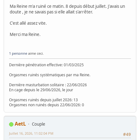
Ma Reine m'a ruiné ce matin. 8 depuis début juillet. J'avais un
doute , je ne savais pas si elle allait s'arrêter.
C'est allé assez vite.
Merci ma Reine.
1 personne
aime ceci.
Dernière pénétration effective: 01/03/2025
Orgasmes ruinés systématiques par ma Reine.
Dernière masturbation solitaire : 22/06/2026
En cage depuis le 29/06/2026, le jour
Orgasmes ruinés depuis juillet 2026: 13
Orgasmes non ruinés depuis 22/06/2026: 0
AetL
Couple
Juillet 16, 2026, 11:02:04 PM
#49