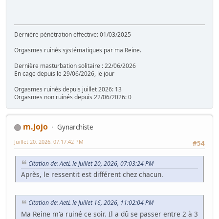
Dernière pénétration effective: 01/03/2025
Orgasmes ruinés systématiques par ma Reine.
Dernière masturbation solitaire : 22/06/2026
En cage depuis le 29/06/2026, le jour
Orgasmes ruinés depuis juillet 2026: 13
Orgasmes non ruinés depuis 22/06/2026: 0
m.Jojo
Gynarchiste
Juillet 20, 2026, 07:17:42 PM
#54
Citation de: AetL le Juillet 20, 2026, 07:03:24 PM
Après, le ressentit est différent chez chacun.
Citation de: AetL le Juillet 16, 2026, 11:02:04 PM
Ma Reine m'a ruiné ce soir. Il a dû se passer entre 2 à 3