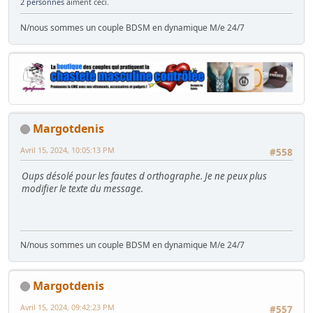
2 personnes
aiment ceci.
N/nous sommes un couple BDSM en dynamique M/e 24/7
Margotdenis
Avril 15, 2024, 10:05:13 PM
#558
Oups désolé pour les fautes d orthographe. Je ne peux plus
modifier le texte du message.
N/nous sommes un couple BDSM en dynamique M/e 24/7
Margotdenis
Avril 15, 2024, 09:42:23 PM
#557