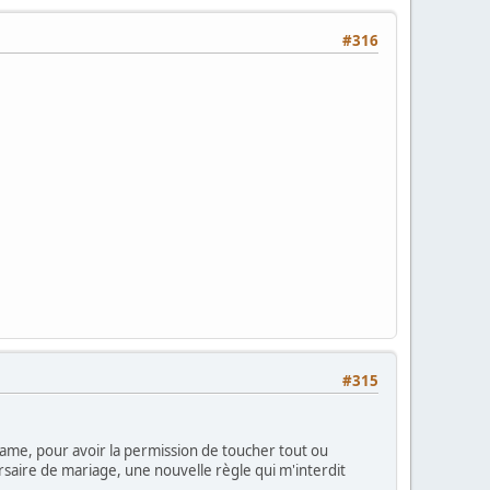
#316
#315
dame, pour avoir la permission de toucher tout ou
rsaire de mariage, une nouvelle règle qui m'interdit