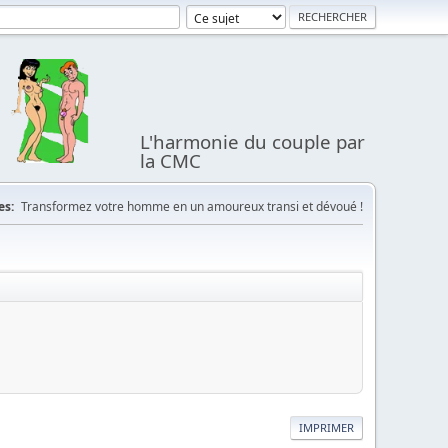
L'harmonie du couple par
la CMC
es:
Transformez votre homme en un amoureux transi et dévoué !
IMPRIMER