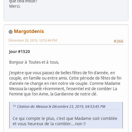
que cela induit?
Merci.
Margotdenis
Décembre 29, 2019, 10:53:44 PM
#266
Jour #1520
Bonjour à Toutes et à tous,
J'espère que vous passez de belles fêtes de fin d'année, en
couple, en famille ou entre amis. Cette période de fêtes de fin
d'année ne change en rien notre vie couple. Comme Madame
Messoa la rappelé récemment, l'essentiel est de combler La
Femme que l'on Aime, la Gardienne de notre clé.
Citation de: Messoa le Décembre 23, 2019, 04:53:45 PM
Ce qui compte le plus, c'est que Madame soit comblée
et vous heureux de la combler....non !!