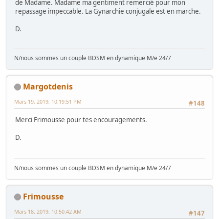
de Madame. Madame ma gentiment remercié pour mon
repassage impeccable. La Gynarchie conjugale est en marche.
D.
N/nous sommes un couple BDSM en dynamique M/e 24/7
Margotdenis
Mars 19, 2019, 10:19:51 PM
#148
Merci Frimousse pour tes encouragements.
D.
N/nous sommes un couple BDSM en dynamique M/e 24/7
Frimousse
Mars 18, 2019, 10:50:42 AM
#147