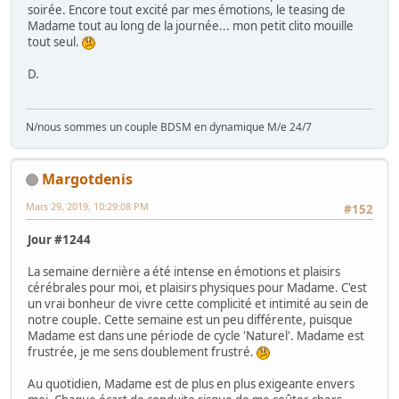
soirée. Encore tout excité par mes émotions, le teasing de
Madame tout au long de la journée... mon petit clito mouille
tout seul.
D.
N/nous sommes un couple BDSM en dynamique M/e 24/7
Margotdenis
Mars 29, 2019, 10:29:08 PM
#152
Jour #1244
La semaine dernière a été intense en émotions et plaisirs
cérébrales pour moi, et plaisirs physiques pour Madame. C'est
un vrai bonheur de vivre cette complicité et intimité au sein de
notre couple. Cette semaine est un peu différente, puisque
Madame est dans une période de cycle 'Naturel'. Madame est
frustrée, je me sens doublement frustré.
Au quotidien, Madame est de plus en plus exigeante envers